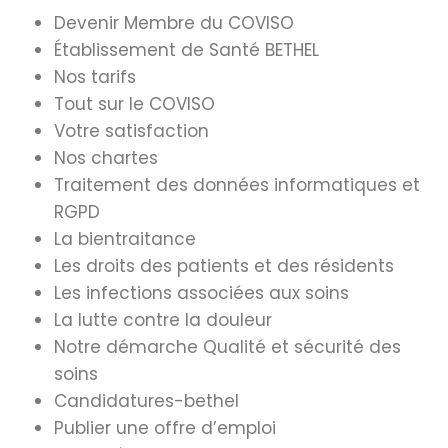
Devenir Membre du COVISO
Établissement de Santé BETHEL
Nos tarifs
Tout sur le COVISO
Votre satisfaction
Nos chartes
Traitement des données informatiques et
RGPD
La bientraitance
Les droits des patients et des résidents
Les infections associées aux soins
La lutte contre la douleur
Notre démarche Qualité et sécurité des
soins
Candidatures-bethel
Publier une offre d’emploi