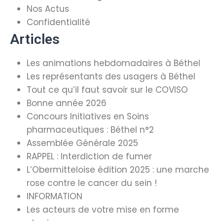
Nos Actus
Confidentialité
Articles
Les animations hebdomadaires à Béthel
Les représentants des usagers à Béthel
Tout ce qu’il faut savoir sur le COVISO
Bonne année 2026
Concours Initiatives en Soins
pharmaceutiques : Béthel n°2
Assemblée Générale 2025
RAPPEL : Interdiction de fumer
L’Obermitteloise édition 2025 : une marche
rose contre le cancer du sein !
INFORMATION
Les acteurs de votre mise en forme