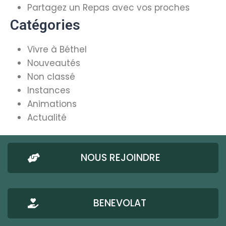
Partagez un Repas avec vos proches
Catégories
Vivre à Béthel
Nouveautés
Non classé
Instances
Animations
Actualité
NOUS REJOINDRE
BENEVOLAT