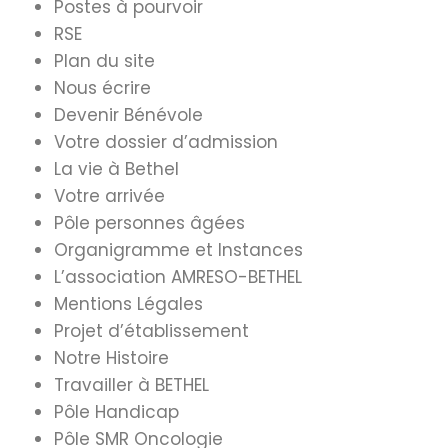
Postes à pourvoir
RSE
Plan du site
Nous écrire
Devenir Bénévole
Votre dossier d’admission
La vie à Bethel
Votre arrivée
Pôle personnes âgées
Organigramme et Instances
L’association AMRESO-BETHEL
Mentions Légales
Projet d’établissement
Notre Histoire
Travailler à BETHEL
Pôle Handicap
Pôle SMR Oncologie