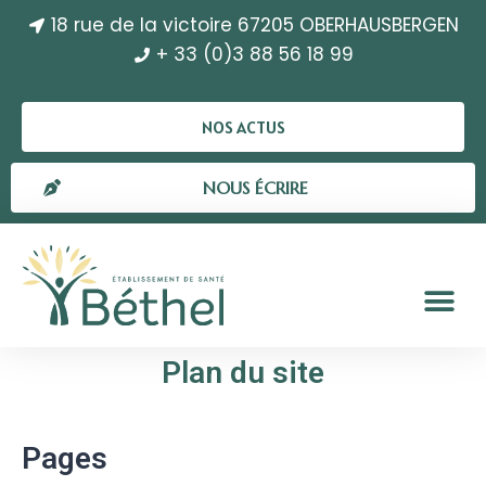
18 rue de la victoire 67205 OBERHAUSBERGEN
+ 33 (0)3 88 56 18 99
NOS ACTUS
NOUS ÉCRIRE
Plan du site
Pages