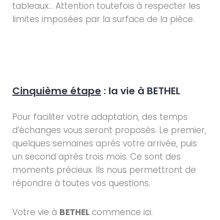
tableaux… Attention toutefois à respecter les
limites imposées par la surface de la pièce.
Cinquième étape
: la vie à BETHEL
Pour faciliter votre adaptation, des temps
d’échanges vous seront proposés. Le premier,
quelques semaines après votre arrivée, puis
un second après trois mois. Ce sont des
moments précieux. Ils nous permettront de
répondre à toutes vos questions.
Votre vie à
BETHEL
commence ici.