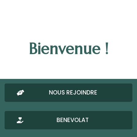
Bienvenue !
NOUS REJOINDRE
BENEVOLAT