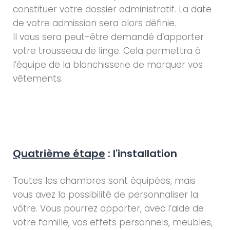
constituer votre dossier administratif. La date
de votre admission sera alors définie.
Il vous sera peut-être demandé d’apporter
votre trousseau de linge. Cela permettra à
l’équipe de la blanchisserie de marquer vos
vêtements.
Quatrième étape
: l'installation
Toutes les chambres sont équipées, mais
vous avez la possibilité de personnaliser la
vôtre. Vous pourrez apporter, avec l’aide de
votre famille, vos effets personnels, meubles,