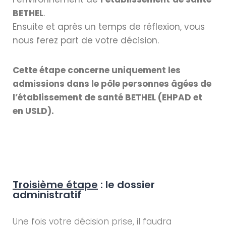
BETHEL
.
Ensuite et après un temps de réflexion, vous
nous ferez part de votre décision.
Cette étape concerne uniquement les
admissions dans le pôle personnes âgées de
l’établissement de santé BETHEL (EHPAD et
en USLD).
Troisième étape
: le dossier
administratif
Une fois votre décision prise, il faudra