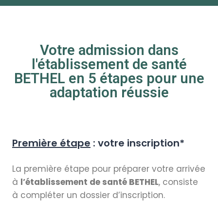
Votre admission dans
l'établissement de santé
BETHEL en 5 étapes pour une
adaptation réussie
Première étape
: votre inscription*
La première étape pour préparer votre arrivée
à
l’établissement de santé BETHEL
, consiste
à compléter un dossier d’inscription.