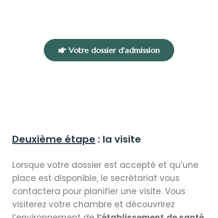
Votre dossier d'admission
Deuxième étape
: la visite
Lorsque votre dossier est accepté et qu’une
place est disponible, le secrétariat vous
contactera pour planifier une visite. Vous
visiterez votre chambre et découvrirez
l’environnement de
l’établissement
de santé