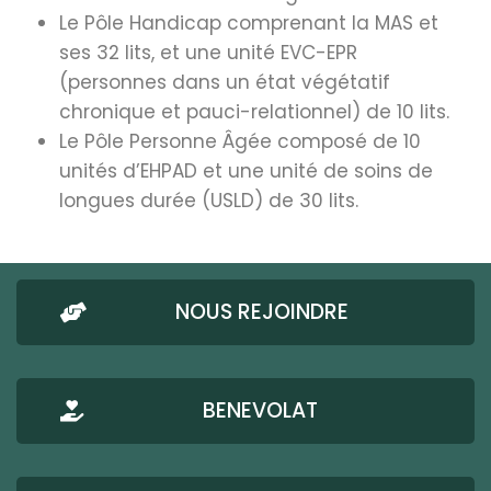
Le Pôle Handicap comprenant la MAS et
ses 32 lits, et une unité EVC-EPR
(personnes dans un état végétatif
chronique et pauci-relationnel) de 10 lits.
Le Pôle Personne Âgée composé de 10
unités d’EHPAD et une unité de soins de
longues durée (USLD) de 30 lits.
NOUS REJOINDRE
BENEVOLAT