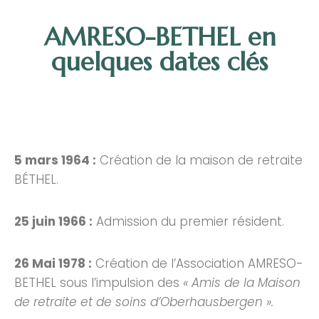
AMRESO-BETHEL en
quelques dates clés
5 mars 1964 :
Création de la maison de retraite
BÉTHEL.
25 juin 1966 :
Admission du premier résident.
26 Mai 1978 :
Création de l’Association AMRESO-
BETHEL sous l’impulsion des
« Amis de la Maison
de retraite et de soins d’Oberhausbergen ».