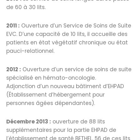
de 60 à 30 lits.
2011 :
Ouverture d’un Service de Soins de Suite
EVC. D’une capacité de 10 lits, il accueille des
patients en état végétatif chronique ou état
pauci-relationnel.
2012 :
Ouverture d’un service de soins de suite
spécialisé en hémato-oncologie.
Adjonction d’un nouveau bâtiment d’EHPAD
(Établissement d’hébergement pour
personnes âgées dépendantes).
Décembre 2013 :
ouverture de 88 lits
supplémentaires pour la partie EHPAD de
l’établissement de santé BETHEL. 56 de ces lits