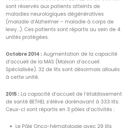
sont réservés aux patients atteints de
maladies neurologiques dégénératives
(maladie d’Alzheimer – maladie à corps de
lewy…). Ces patients sont répartis au sein de 4
unités protégées.
Octobre 2014 :
Augmentation de la capacité
d’accueil de la MAS (Maison d’accueil
Spécialisée). 32 de lits sont désormais alloués
à cette unité.
2015 :
La capacité d’accueil de l’établissement
de santé BETHEL s’élève dorénavant à 333 lits.
Ceux-ci sont répartis en 3 pôles d’activités :
Le Pôle Onco-hématologie avec 29 lits