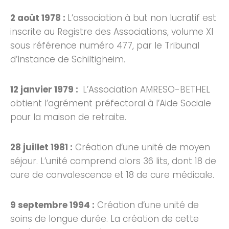
2 août 1978 :
L’association à but non lucratif est
inscrite au Registre des Associations, volume XI
sous référence numéro 477, par le Tribunal
d’Instance de Schiltigheim.
12 janvier 1979 :
L’Association AMRESO-BETHEL
obtient l’agrément préfectoral à l’Aide Sociale
pour la maison de retraite.
28 juillet 1981 :
Création d’une unité de moyen
séjour. L’unité comprend alors 36 lits, dont 18 de
cure de convalescence et 18 de cure médicale.
9 septembre 1994 :
Création d’une unité de
soins de longue durée. La création de cette