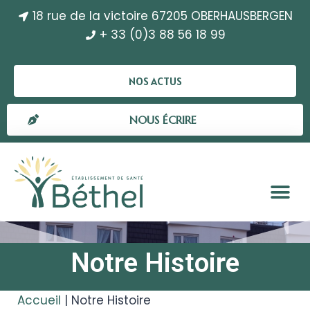
18 rue de la victoire 67205 OBERHAUSBERGEN
+ 33 (0)3 88 56 18 99
NOS ACTUS
NOUS ÉCRIRE
Notre Histoire
Accueil
|
Notre Histoire