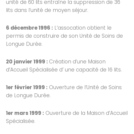
unité de 60 lits entraîne la suppression de 36
lits dans l’unité de moyen séjour.
6 décembre 1996 :
L’assocation obtient le
permis de construire de son Unité de Soins de
Longue Durée.
20 janvier 1999 :
Création d’une Maison
d’Accueil Spécialisée d’ une capacité de 16 lits.
1er février 1999 :
Ouverture de l’Unité de Soins
de Longue Durée.
1er mars 1999 :
Ouverture de la Maison d’Accueil
Spécialisée.