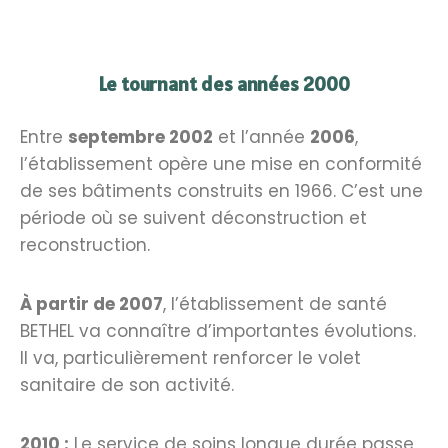
Le tournant des années 2000
Entre
septembre 2002
et l’année
2006
,
l’établissement opère une mise en conformité
de ses bâtiments construits en 1966. C’est une
période où se suivent déconstruction et
reconstruction.
À partir de 2007
, l’établissement de santé
BETHEL va connaître d’importantes évolutions.
Il va, particulièrement renforcer le volet
sanitaire de son activité.
2010 :
Le service de soins longue durée passe