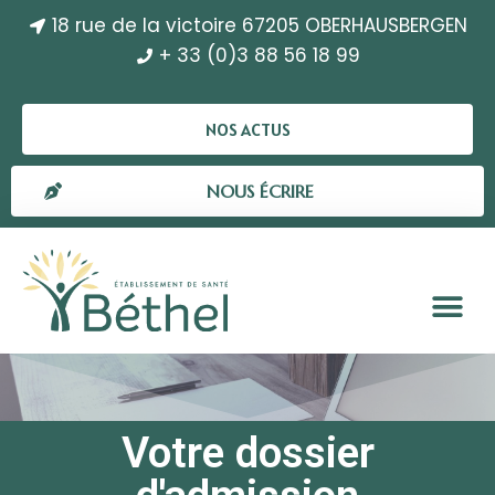
18 rue de la victoire 67205 OBERHAUSBERGEN
+ 33 (0)3 88 56 18 99
NOS ACTUS
NOUS ÉCRIRE
Votre dossier