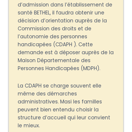
d’admission dans l’établissement de
santé BETHEL, il faudra obtenir une
décision d’orientation auprès de la
Commission des droits et de
l’autonomie des personnes
handicapées (CDAPH ). Cette
demande est à déposer auprès de la
Maison Départementale des
Personnes Handicapées (MDPH).
La CDAPH se charge souvent elle
même des démarches
administratives. Masi les familles
peuvent bien entendu choisir la
structure d’accueil qui leur convient
le mieux.