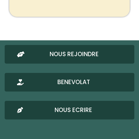
NOUS REJOINDRE
BENEVOLAT
NOUS ECRIRE