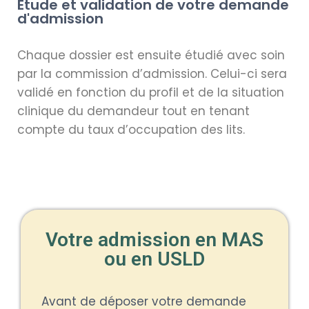
Étude et validation de votre demande
d'admission
Chaque dossier est ensuite étudié avec soin
par la commission d’admission. Celui-ci sera
validé en fonction du profil et de la situation
clinique du demandeur tout en tenant
compte du taux d’occupation des lits.
Votre admission en MAS
ou en USLD
Avant de déposer votre demande