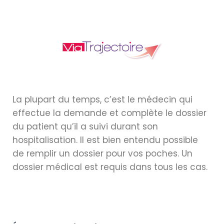
La plupart du temps, c’est le médecin qui
effectue la demande et complète le dossier
du patient qu’il a suivi durant son
hospitalisation. Il est bien entendu possible
de remplir un dossier pour vos poches. Un
dossier médical est requis dans tous les cas.