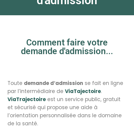
d'admission
Comment faire votre
demande d'admission...
Toute
demande d’admission
se fait en ligne
par l’intermédiaire de
ViaTajectoire
.
ViaTrajectoire
est un service public, gratuit
et sécurisé qui propose une aide à
l’orientation personnalisée dans le domaine
de la santé.