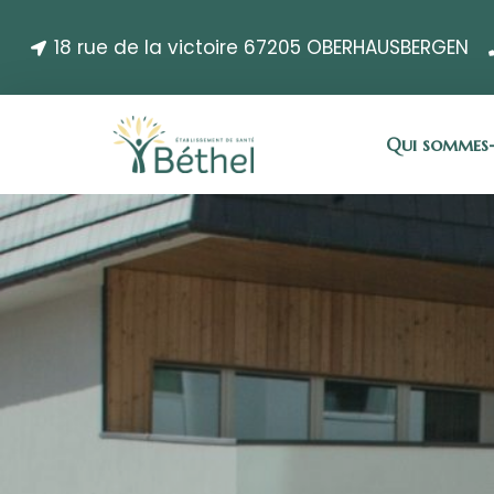
18 rue de la victoire 67205 OBERHAUSBERGEN
Qui sommes-