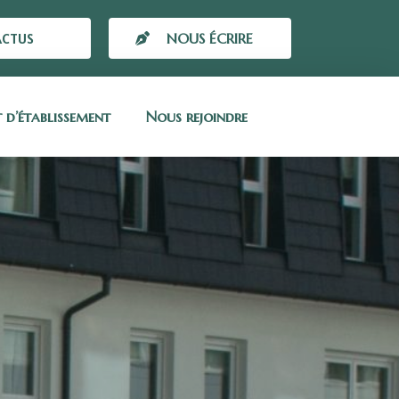
ACTUS
NOUS ÉCRIRE
t d’établissement
Nous rejoindre