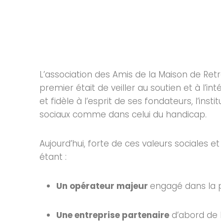
L’association des Amis de la Maison de Ret
premier était de veiller au soutien et à l’i
et fidèle à l’esprit de ses fondateurs, l’i
sociaux comme dans celui du handicap.
Aujourd’hui, forte de ces valeurs sociales et
étant :
Un opérateur majeur
engagé dans la p
Une entreprise partenaire
d’abord de l