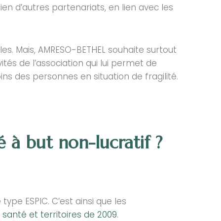
n d’autres partenariats, en lien avec les
lles. Mais, AMRESO-BETHEL souhaite surtout
vités de l’association qui lui permet de
ns des personnes en situation de fragilité.
à but non-lucratif ?
type ESPIC. C’est ainsi que les
s, santé et territoires de 2009.