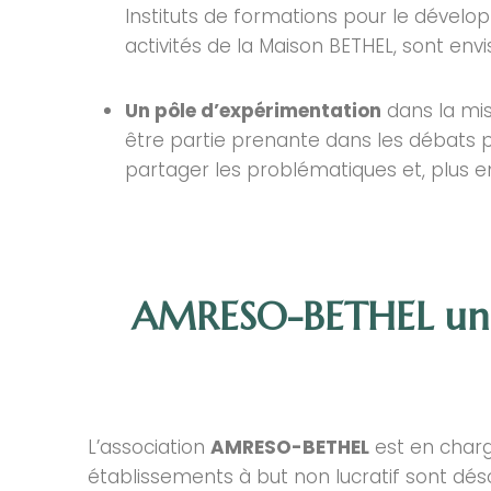
Instituts de formations pour le dévelo
activités de la Maison BETHEL, sont envi
Un pôle d’expérimentation
dans la mis
être partie prenante dans les débats pub
partager les problématiques et, plus en
AMRESO-BETHEL un Ét
L’association
AMRESO-BETHEL
est en charge
établissements à but non lucratif sont 