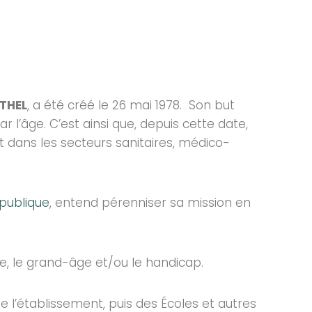
THEL
, a été créé le 26 mai 1978. Son but
r l’âge. C’est ainsi que, depuis cette date,
t dans les secteurs sanitaires, médico-
 publique
, entend pérenniser sa mission en
e, le grand-âge et/ou le handicap.
de l’établissement, puis des Écoles et autres