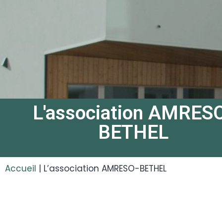
L'association AMRES
BETHEL
Accueil
|
L’association AMRESO-BETHEL