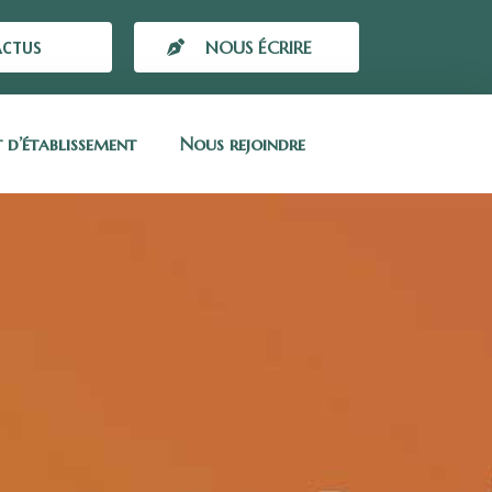
ACTUS
NOUS ÉCRIRE
t d’établissement
Nous rejoindre