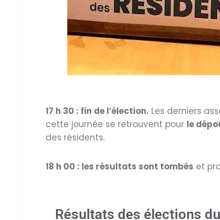
17 h 30 : fin de l’élection.
Les derniers ass
cette journée se retrouvent pour
le dépo
des résidents.
18 h 00 : les résultats sont tombés
et pro
Résultats des élections d