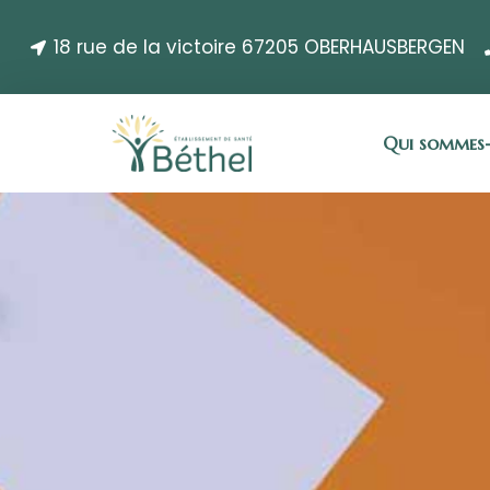
18 rue de la victoire 67205 OBERHAUSBERGEN
Qui sommes-