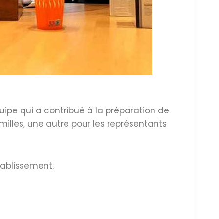
quipe qui a contribué à la préparation de
milles, une autre pour les représentants
tablissement.