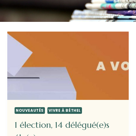
NOUVEAUTÉS
VIVRE À BÉTHEL
1 élection, 14 délégué(e)s