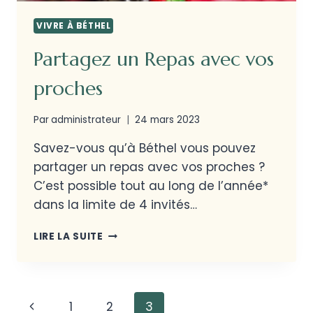
VIVRE À BÉTHEL
Partagez un Repas avec vos
proches
Par
administrateur
24 mars 2023
Savez-vous qu’à Béthel vous pouvez
partager un repas avec vos proches ?
C’est possible tout au long de l’année*
dans la limite de 4 invités…
LIRE LA SUITE
1
2
3