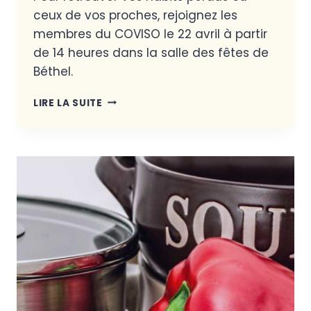
ceux de vos proches, rejoignez les
membres du COVISO le 22 avril à partir
de 14 heures dans la salle des fêtes de
Béthel.
LIRE LA SUITE