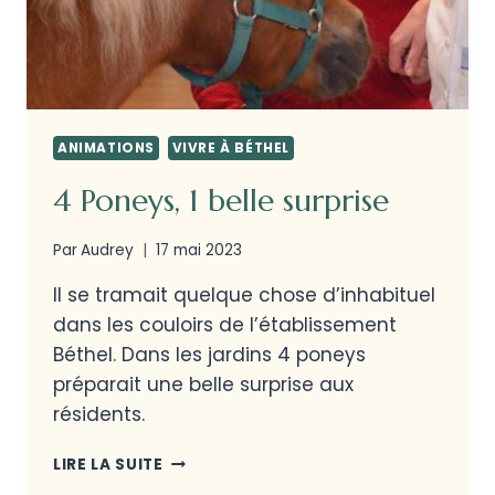
ANIMATIONS
VIVRE À BÉTHEL
4 Poneys, 1 belle surprise
Par
Audrey
17 mai 2023
Il se tramait quelque chose d’inhabituel
dans les couloirs de l’établissement
Béthel. Dans les jardins 4 poneys
préparait une belle surprise aux
résidents.
LIRE LA SUITE