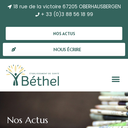
18 rue de la victoire 67205 OBERHAUSBERGEN
+ 33 (0)3 88 56 18 99
NOS ACTUS
NOUS ÉCRIRE
Nos Actus