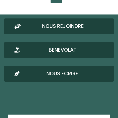
NOUS REJOINDRE
BENEVOLAT
NOUS ECRIRE